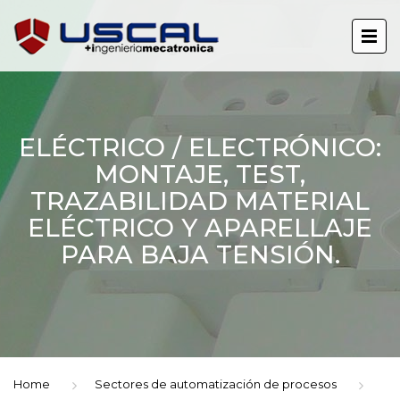
ELÉCTRICO / ELECTRÓNICO:
MONTAJE, TEST,
TRAZABILIDAD MATERIAL
ELÉCTRICO Y APARELLAJE
PARA BAJA TENSIÓN.
Home
Sectores de automatización de procesos