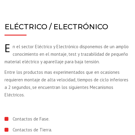
ELÉCTRICO / ELECTRÓNICO
E
n el sector Eléctrico y Electrónico disponemos de un amplio
conocimiento en el montaje, test y trazabilidad de pequeño
material eléctrico y aparellaje para baja tensión.
Entre los productos mas experimentados que en ocasiones
requieren montaje de alta velocidad, tiempos de ciclo inferiores
a 2 segundos, se encuentran los siguientes Mecanismos
Eléctricos.
Contactos de Fase.
Contactos de Tierra.