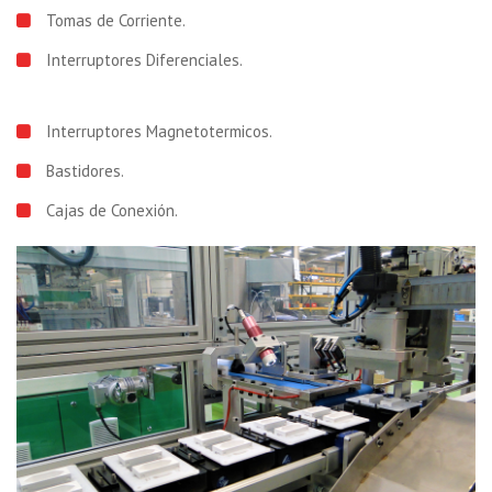
Tomas de Corriente.
Interruptores Diferenciales.
Interruptores Magnetotermicos.
Bastidores.
Cajas de Conexión.