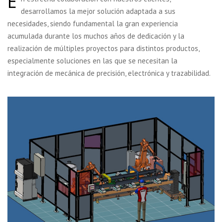
E
desarrollamos la mejor solución adaptada a sus
necesidades, siendo fundamental la gran experiencia
acumulada durante los muchos años de dedicación y la
realización de múltiples proyectos para distintos productos,
especialmente soluciones en las que se necesitan la
integración de mecánica de precisión, electrónica y trazabilidad.