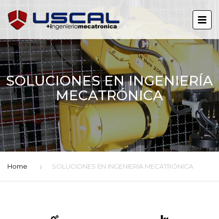
SOLUCIONES EN INGENIERÍA
MECATRÓNICA
Home
SOLUCIONES EN INGENIERÍA MECATRÓNICA